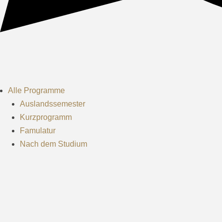
Alle Programme
Auslandssemester
Kurzprogramm
Famulatur
Nach dem Studium