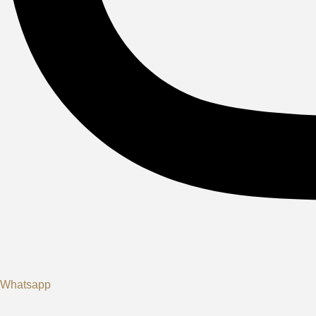
Whatsapp