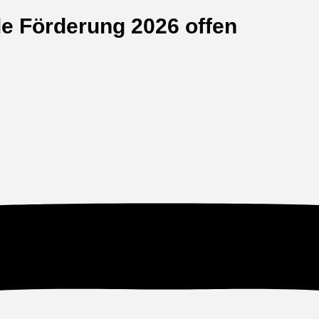
le Förderung 2026 offen