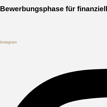
Bewerbungsphase für finanziel
Instagram