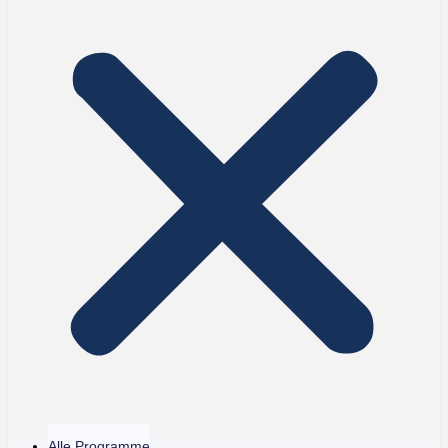
Alle Programme