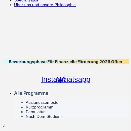
Specialization
Über uns und unsere Philosophie
Bewerbungsphase Für Finanzielle Förderung 2026 Offen
Instagram
Whatsapp
Alle Programme
Auslandssemester
Kurzprogramm
Famulatur
Nach Dem Studium