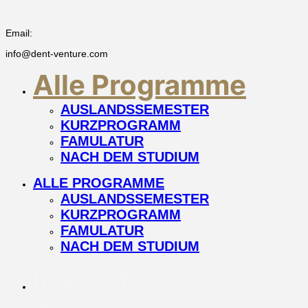
Email:
info@dent-venture.com
Alle Programme
AUSLANDSSEMESTER
KURZPROGRAMM
FAMULATUR
NACH DEM STUDIUM
ALLE PROGRAMME
AUSLANDSSEMESTER
KURZPROGRAMM
FAMULATUR
NACH DEM STUDIUM
Imprint