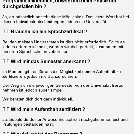
Programm teilnehmen, obwohl ich beim Physikum
durchgefallen bin ?
Ja, grundsätzlich besteht diese Möglichkeit. Das letzte Wort hat bei
diesen Individualentscheidungen jedoch die Universität.
Brauche ich ein Sprachzertifikat ?
Bei den meisten Universitäten ist dies nicht erforderlich. Sollte es
jedoch erforderlich sein, werden wir dich perfekt, zusammen mit
unseren Sprachschulen vobereiten.
Wird mir das Semester anerkannt ?
im Moment gibt es für uns die Möglichkeit deinen Aufenthalt zu
Zertifizieren, jedoch nicht anzurechnen.
Der Weg sich die jeweiligen Semester von der Universität frei zu
nehmen ist jedoch super simpel.
Wir beraten dich dort gern individuell.
Wird mein Aufenthalt zertifiziert ?
Ja. Sobald du deiner Anwesenheitspflicht nachgekommen bist und
Prüfungen bestanden hast.