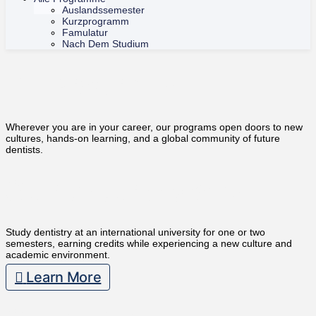
Auslandssemester
Kurzprogramm
Famulatur
Nach Dem Studium
All Programs
Wherever you are in your career, our programs open doors to new
cultures, hands-on learning, and a global community of future
dentists.
Semester Abroad
Study dentistry at an international university for one or two
semesters, earning credits while experiencing a new culture and
academic environment.
Learn More