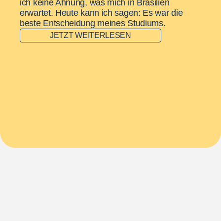
ich keine Ahnung, was mich in Brasilien
erwartet. Heute kann ich sagen: Es war die
beste Entscheidung meines Studiums.
JETZT WEITERLESEN