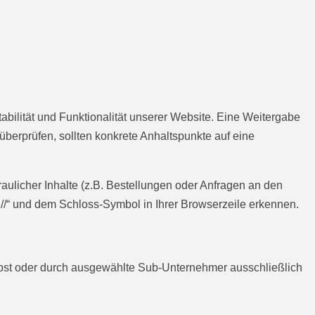
tabilität und Funktionalität unserer Website. Eine Weitergabe
 überprüfen, sollten konkrete Anhaltspunkte auf eine
licher Inhalte (z.B. Bestellungen oder Anfragen an den
//“ und dem Schloss-Symbol in Ihrer Browserzeile erkennen.
elbst oder durch ausgewählte Sub-Unternehmer ausschließlich