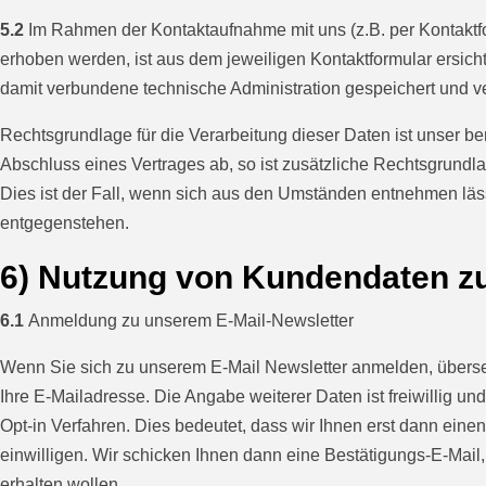
5.2
Im Rahmen der Kontaktaufnahme mit uns (z.B. per Kontaktf
erhoben werden, ist aus dem jeweiligen Kontaktformular ersic
damit verbundene technische Administration gespeichert und v
Rechtsgrundlage für die Verarbeitung dieser Daten ist unser ber
Abschluss eines Vertrages ab, so ist zusätzliche Rechtsgrundla
Dies ist der Fall, wenn sich aus den Umständen entnehmen läss
entgegenstehen.
6) Nutzung von Kundendaten z
6.1
Anmeldung zu unserem E-Mail-Newsletter
Wenn Sie sich zu unserem E-Mail Newsletter anmelden, übersen
Ihre E-Mailadresse. Die Angabe weiterer Daten ist freiwillig 
Opt-in Verfahren. Dies bedeutet, dass wir Ihnen erst dann ein
einwilligen. Wir schicken Ihnen dann eine Bestätigungs-E-Mail
erhalten wollen.