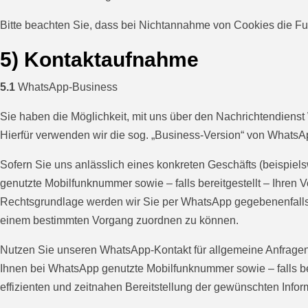
Bitte beachten Sie, dass bei Nichtannahme von Cookies die Fun
5) Kontaktaufnahme
5.1
WhatsApp-Business
Sie haben die Möglichkeit, mit uns über den Nachrichtendienst
Hierfür verwenden wir die sog. „Business-Version“ von WhatsA
Sofern Sie uns anlässlich eines konkreten Geschäfts (beispiel
genutzte Mobilfunknummer sowie – falls bereitgestellt – Ihren
Rechtsgrundlage werden wir Sie per WhatsApp gegebenenfalls u
einem bestimmten Vorgang zuordnen zu können.
Nutzen Sie unseren WhatsApp-Kontakt für allgemeine Anfragen 
Ihnen bei WhatsApp genutzte Mobilfunknummer sowie – falls ber
effizienten und zeitnahen Bereitstellung der gewünschten Infor