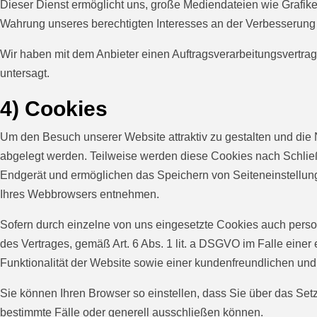
Dieser Dienst ermöglicht uns, große Mediendateien wie Grafiken,
Wahrung unseres berechtigten Interesses an der Verbesserung de
Wir haben mit dem Anbieter einen Auftragsverarbeitungsvertrag
untersagt.
4) Cookies
Um den Besuch unserer Website attraktiv zu gestalten und die 
abgelegt werden. Teilweise werden diese Cookies nach Schließ
Endgerät und ermöglichen das Speichern von Seiteneinstellunge
Ihres Webbrowsers entnehmen.
Sofern durch einzelne von uns eingesetzte Cookies auch perso
des Vertrages, gemäß Art. 6 Abs. 1 lit. a DSGVO im Falle einer
Funktionalität der Website sowie einer kundenfreundlichen und
Sie können Ihren Browser so einstellen, dass Sie über das Se
bestimmte Fälle oder generell ausschließen können.