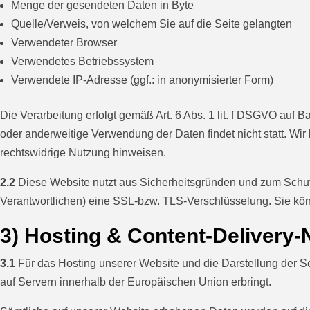
Menge der gesendeten Daten in Byte
Quelle/Verweis, von welchem Sie auf die Seite gelangten
Verwendeter Browser
Verwendetes Betriebssystem
Verwendete IP-Adresse (ggf.: in anonymisierter Form)
Die Verarbeitung erfolgt gemäß Art. 6 Abs. 1 lit. f DSGVO auf 
oder anderweitige Verwendung der Daten findet nicht statt. Wir 
rechtswidrige Nutzung hinweisen.
2.2
Diese Website nutzt aus Sicherheitsgründen und zum Schutz
Verantwortlichen) eine SSL-bzw. TLS-Verschlüsselung. Sie könn
3) Hosting & Content-Delivery
3.1
Für das Hosting unserer Website und die Darstellung der Se
auf Servern innerhalb der Europäischen Union erbringt.