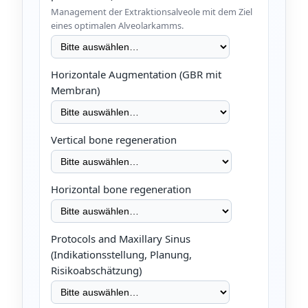
Management der Extraktionsalveole mit dem Ziel
eines optimalen Alveolarkamms.
Horizontale Augmentation (GBR mit
Membran)
Vertical bone regeneration
Horizontal bone regeneration
Protocols and Maxillary Sinus
(Indikationsstellung, Planung,
Risikoabschätzung)