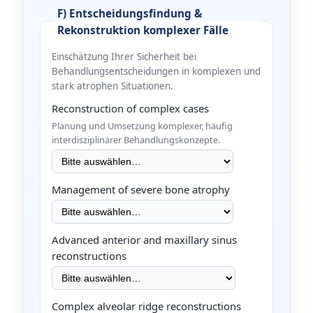
F) Entscheidungsfindung &
Rekonstruktion komplexer Fälle
Einschätzung Ihrer Sicherheit bei
Behandlungsentscheidungen in komplexen und
stark atrophen Situationen.
Reconstruction of complex cases
Planung und Umsetzung komplexer, häufig
interdisziplinärer Behandlungskonzepte.
Management of severe bone atrophy
Advanced anterior and maxillary sinus
reconstructions
Complex alveolar ridge reconstructions