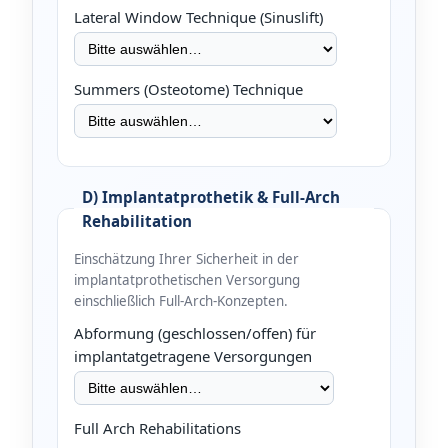
Lateral Window Technique (Sinuslift)
Summers (Osteotome) Technique
D) Implantatprothetik & Full-Arch
Rehabilitation
Einschätzung Ihrer Sicherheit in der
implantatprothetischen Versorgung
einschließlich Full-Arch-Konzepten.
Abformung (geschlossen/offen) für
implantatgetragene Versorgungen
Full Arch Rehabilitations