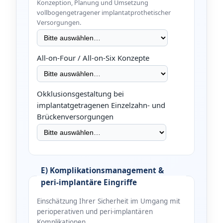
Konzeption, Planung und Umsetzung
vollbogengetragener implantatprothetischer
Versorgungen.
All-on-Four / All-on-Six Konzepte
Okklusionsgestaltung bei
implantatgetragenen Einzelzahn- und
Brückenversorgungen
E) Komplikationsmanagement &
peri-implantäre Eingriffe
Einschätzung Ihrer Sicherheit im Umgang mit
perioperativen und peri-implantären
Komplikationen.