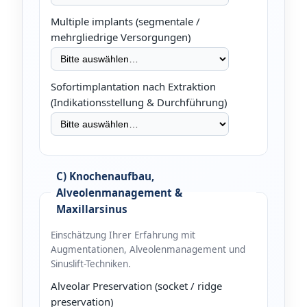
Multiple implants (segmentale /
mehrgliedrige Versorgungen)
Sofortimplantation nach Extraktion
(Indikationsstellung & Durchführung)
C) Knochenaufbau,
Alveolenmanagement &
Maxillarsinus
Einschätzung Ihrer Erfahrung mit
Augmentationen, Alveolenmanagement und
Sinuslift-Techniken.
Alveolar Preservation (socket / ridge
preservation)