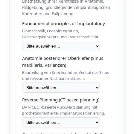
Einschätzung Ihrer Kenntnisse in Anatomie,
Bildgebung, grundlegenden implantologischen
Konzepten und Fallplanung.
Fundamental principles of Implantology
Biomechanik, Osseointegration,
Belastungskonzepte und Langzeitstabilität.
Anatomie posteriorer Oberkiefer (Sinus
maxillaris, Varianzen)
Beurteilung von Knochenhöhe, Verlauf des Sinus
und relevanter Nachbarstrukturen.
Reverse Planning (CT-based planning)
DVT-/CBCT-basierte Rückwärtsplanung mit
prothetikorientierter Implantatpositionierung.