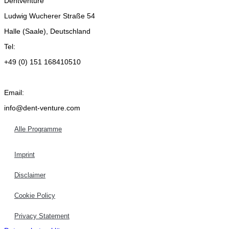
Dentventure
Ludwig Wucherer Straße 54
Halle (Saale), Deutschland
Tel:
+49 (0) 151 168410510
Email:
info@dent-venture.com
Alle Programme
Imprint
Disclaimer
Cookie Policy
Privacy Statement