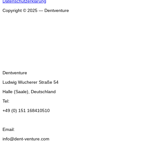
Datenschutzerklärung
Copyright © 2025 — Dentventure
Dentventure
Ludwig Wucherer Straße 54
Halle (Saale), Deutschland
Tel:
+49 (0) 151 168410510
Email:
info@dent-venture.com