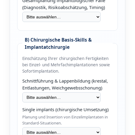
Gesamtplanung implantologischer Fälle
(Diagnostik, Risikoabschätzung, Timing)
B) Chirurgische Basis-Skills &
Implantatchirurgie
Einschätzung Ihrer chirurgischen Fertigkeiten
bei Einzel- und Mehrfachimplantationen sowie
Sofortimplantation.
Schnittführung & Lappenbildung (krestal,
Entlastungen, Weichgewebsschonung)
Single implants (chirurgische Umsetzung)
Planung und Insertion von Einzelimplantaten in
Standard-Situationen.