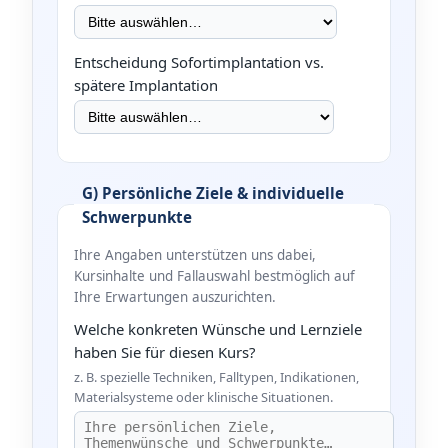
Entscheidung Sofortimplantation vs.
spätere Implantation
G) Persönliche Ziele & individuelle
Schwerpunkte
Ihre Angaben unterstützen uns dabei,
Kursinhalte und Fallauswahl bestmöglich auf
Ihre Erwartungen auszurichten.
Welche konkreten Wünsche und Lernziele
haben Sie für diesen Kurs?
z. B. spezielle Techniken, Falltypen, Indikationen,
Materialsysteme oder klinische Situationen.