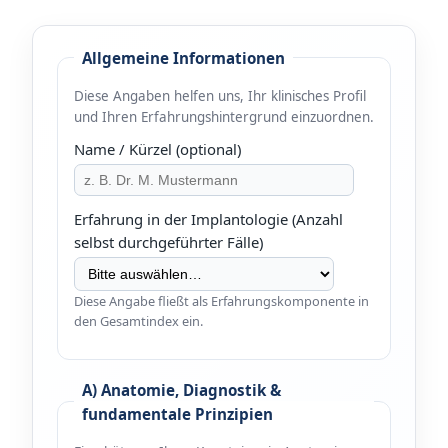
Allgemeine Informationen
Diese Angaben helfen uns, Ihr klinisches Profil
und Ihren Erfahrungshintergrund einzuordnen.
Name / Kürzel (optional)
Erfahrung in der Implantologie (Anzahl
selbst durchgeführter Fälle)
Diese Angabe fließt als Erfahrungskomponente in
den Gesamtindex ein.
A) Anatomie, Diagnostik &
fundamentale Prinzipien