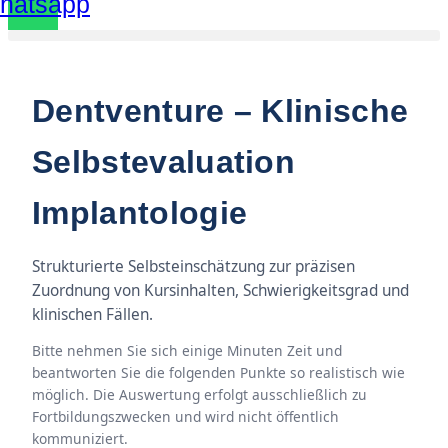
hatsapp
Dentventure – Klinische
Selbstevaluation
Implantologie
Strukturierte Selbsteinschätzung zur präzisen
Zuordnung von Kursinhalten, Schwierigkeitsgrad und
klinischen Fällen.
Bitte nehmen Sie sich einige Minuten Zeit und
beantworten Sie die folgenden Punkte so realistisch wie
möglich. Die Auswertung erfolgt ausschließlich zu
Fortbildungszwecken und wird nicht öffentlich
kommuniziert.