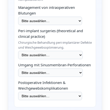
Management von intraoperativen
Blutungen
Peri-implant surgeries (theoretical and
clinical practice)
Chirurgische Behandlung peri-implantärer Defekte
und Weichgewebsoptimierung.
Umgang mit Sinusmembran-Perforationen
Postoperative Infektionen &
Weichgewebskomplikationen