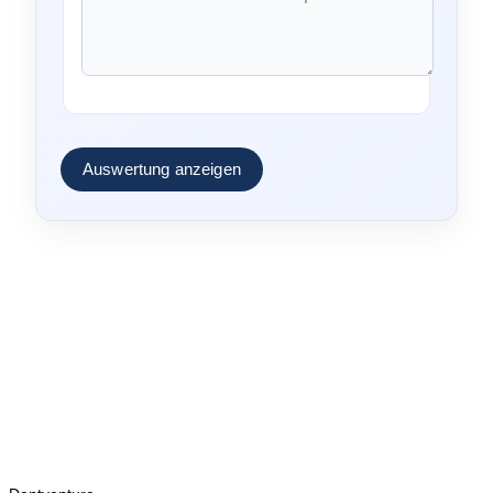
Auswertung anzeigen