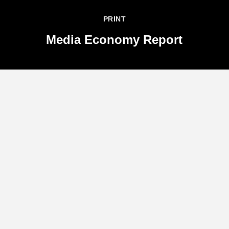
PRINT
Media Economy Report