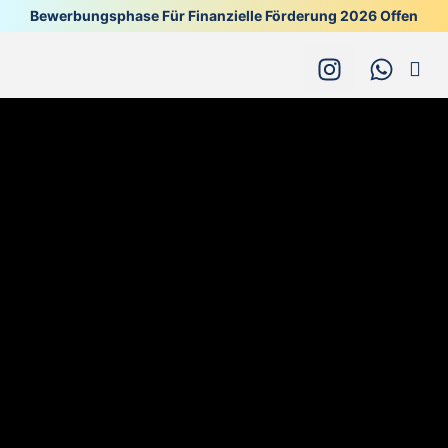
Bewerbungsphase Für Finanzielle Förderung 2026 Offen
Alle