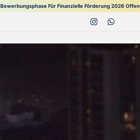
Bewerbungsphase Für Finanzielle Förderung 2026 Offen