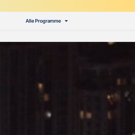
Alle Programme